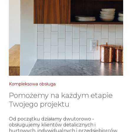
Kompleksowa obsługa
Pomożemy na każdym etapie
Twojego projektu
Od początku działamy dwutorowo -
obsługujemy klientów detalicznych i
hurtowych, indywidualnych i przedsiębiorców.