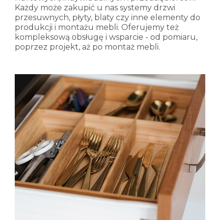
Każdy może zakupić u nas systemy drzwi
przesuwnych, płyty, blaty czy inne elementy do
produkcji i montażu mebli. Oferujemy też
kompleksową obsługę i wsparcie - od pomiaru,
poprzez projekt, aż po montaż mebli.