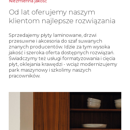
Niezmienna jakość
Od lat oferujemy naszym
klientom najlepsze rozwiązania
Sprzedajemy płyty laminowane, drzwi
przesuwne i akcesoria do szaf suwanych
znanych producentów. Idzie za tym wysoka
jakość i szeroka oferta dostępnych rozwiązań.
Świadczymy też usługi formatyzowania i cięcia
płyt, oklejania krawędzi - wciąż modernizujemy
park maszynowy i szkolimy naszych
pracowników.