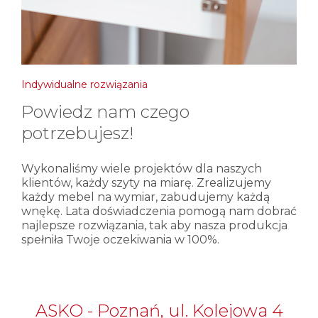
Indywidualne rozwiązania
Powiedz nam czego
potrzebujesz!
Wykonaliśmy wiele projektów dla naszych
klientów, każdy szyty na miarę. Zrealizujemy
każdy mebel na wymiar, zabudujemy każdą
wnękę. Lata doświadczenia pomogą nam dobrać
najlepsze rozwiązania, tak aby nasza produkcja
spełniła Twoje oczekiwania w 100%.
ASKO - Poznań, ul. Kolejowa 4