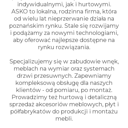
indywidualnymi, jak i hurtowymi.
ASKO to lokalna, rodzinna firma, która
od wielu lat nieprzerwanie działa na
poznańskim rynku. Stale się rozwijamy
i podążamy za nowymi technologiami,
aby oferować najlepsze dostępne na
rynku rozwiązania.
Specjalizujemy się w zabudowie wnęk,
meblach na wymiar oraz systemach
drzwi przesuwnych. Zapewniamy
kompleksową obsługę dla naszych
klientów - od pomiaru, po montaż.
Prowadzimy też hurtową i detaliczną
sprzedaż akcesoriów meblowych, płyt i
półfabrykatów do produkcji i montażu
mebli.